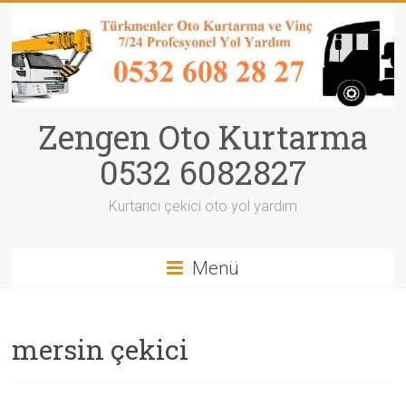
Zengen Oto Kurtarma
0532 6082827
Kurtarıcı çekici oto yol yardım
Menü
mersin çekici