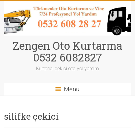
Zengen Oto Kurtarma
0532 6082827
Kurtarıcı çekici oto yol yardım
Menü
silifke çekici