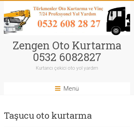
Zengen Oto Kurtarma
0532 6082827
Kurtarıcı çekici oto yol yardım
Menü
Taşucu oto kurtarma