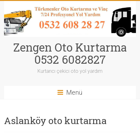
Zengen Oto Kurtarma
0532 6082827
Kurtarıcı çekici oto yol yardım
Menü
Aslanköy oto kurtarma