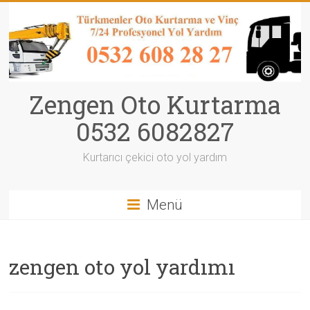
Zengen Oto Kurtarma
0532 6082827
Kurtarıcı çekici oto yol yardım
Menü
zengen oto yol yardımı