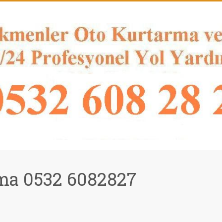
ma 0532 6082827