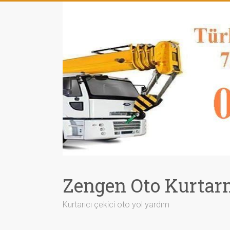
Zengen Oto Kurtar
Kurtarıcı çekici oto yol yardım