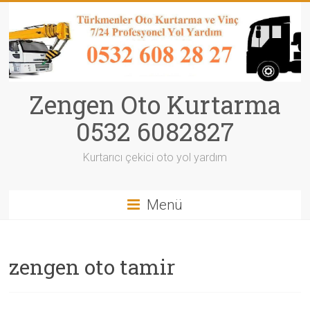
Zengen Oto Kurtarma
0532 6082827
Kurtarıcı çekici oto yol yardım
Menü
zengen oto tamir